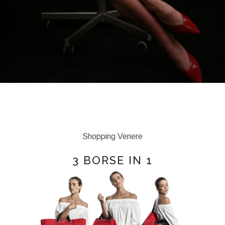
Shopping Venere
3 BORSE IN 1