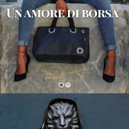
Un amore di borsa