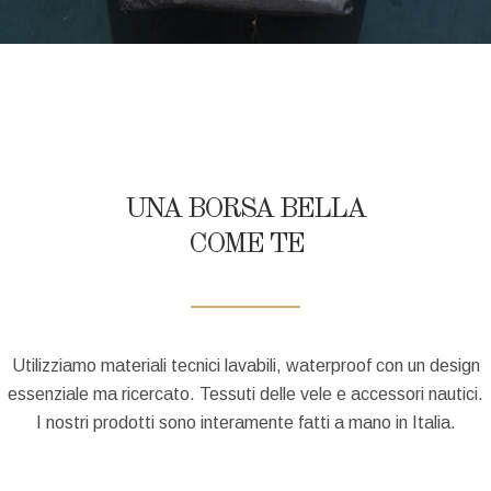
UNA BORSA BELLA
COME TE
Utilizziamo materiali tecnici lavabili, waterproof con un design
essenziale ma ricercato. Tessuti delle vele e accessori nautici.
I nostri prodotti sono interamente fatti a mano in Italia.