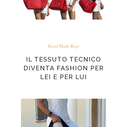
Hand Made Bags
IL TESSUTO TECNICO
DIVENTA FASHION PER
LEI E PER LUI