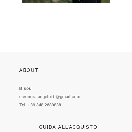
ABOUT
Bisou
eleonora.angelotti@gmail.com
Tel: +39 348 2689838
GUIDA ALL’ACQUISTO