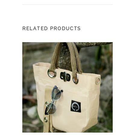
RELATED PRODUCTS