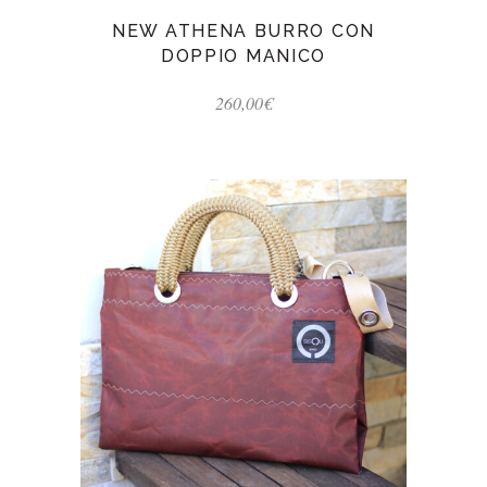
NEW ATHENA BURRO CON
DOPPIO MANICO
260,00
€