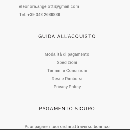
eleonora.angelotti@gmail.com
Tel: +39 348 2689838
GUIDA ALL’ACQUISTO
Modalità di pagamento
Spedizioni
Termini e Condizioni
Resi e Rimborsi
Privacy Policy
PAGAMENTO SICURO
Puoi pagare i tuoi ordini attraverso bonifico