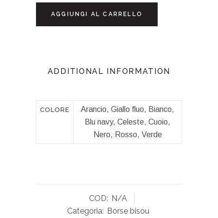
AGGIUNGI AL CARRELLO
ADDITIONAL INFORMATION
Arancio, Giallo fluo, Bianco,
COLORE
Blu navy, Celeste, Cuoio,
Nero, Rosso, Verde
COD:
N/A
Categoria:
Borse bisou