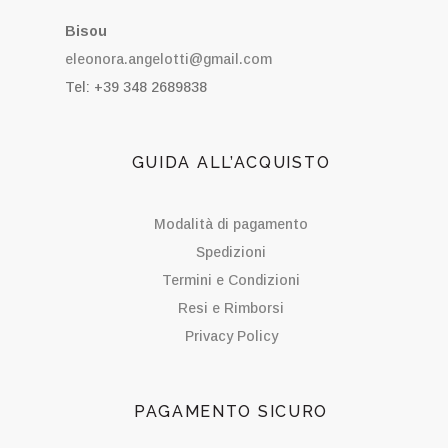
Bisou
eleonora.angelotti@gmail.com
Tel: +39 348 2689838
GUIDA ALL’ACQUISTO
Modalità di pagamento
Spedizioni
Termini e Condizioni
Resi e Rimborsi
Privacy Policy
PAGAMENTO SICURO