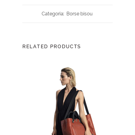
Categoria:
Borse bisou
RELATED PRODUCTS