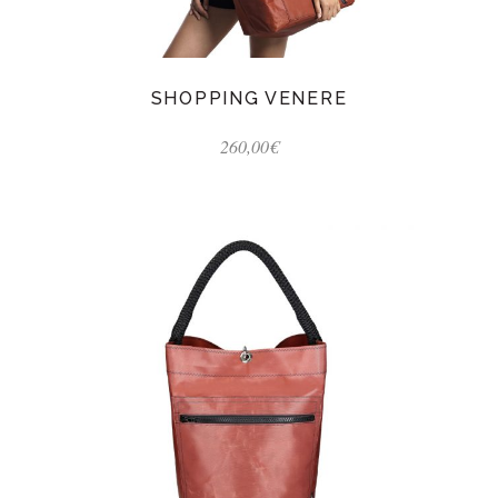
SHOPPING VENERE
260,00
€