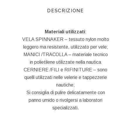
DESCRIZIONE
Materiali utilizzati
:
VELA SPINNAKER – tessuto nylon molto
leggero ma resistente, utilizzato per vele;
MANICI /TRACOLLA – materiale tecnico
in polietilene utilizzate nella nautica
CERNIERE /FILI e RIFINITURE – sono
quelli utilizzati nelle velerie e tappezzerie
nautiche;
Si consiglia di pulire delicatamente con
panno umido o rivolgersi a laboratori
specializzati.