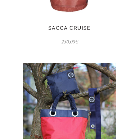
SACCA CRUISE
230,00
€