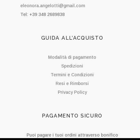
eleonora.angelotti@gmail.com
Tel: +39 348 2689838
GUIDA ALL’ACQUISTO
Modalità di pagamento
Spedizioni
Termini e Condizioni
Resi e Rimborsi
Privacy Policy
PAGAMENTO SICURO
Puoi pagare i tuoi ordini attraverso bonifico