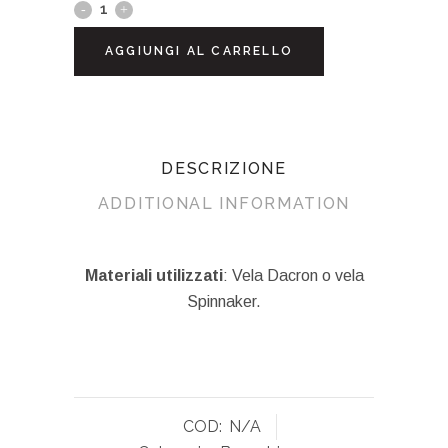
AGGIUNGI AL CARRELLO
DESCRIZIONE
ADDITIONAL INFORMATION
Materiali utilizzati
: Vela Dacron o vela
Spinnaker.
COD:
N/A