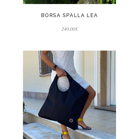
BORSA SPALLA LEA
240,00
€