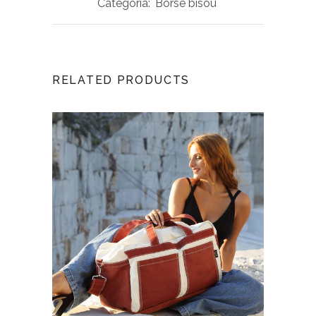
Categoria:
Borse bisou
RELATED PRODUCTS