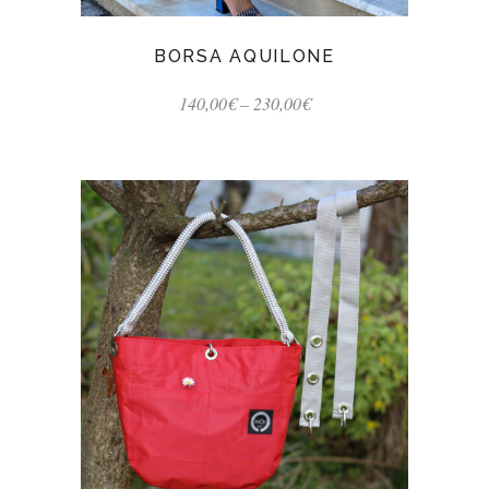
BORSA AQUILONE
140,00
€
–
230,00
€