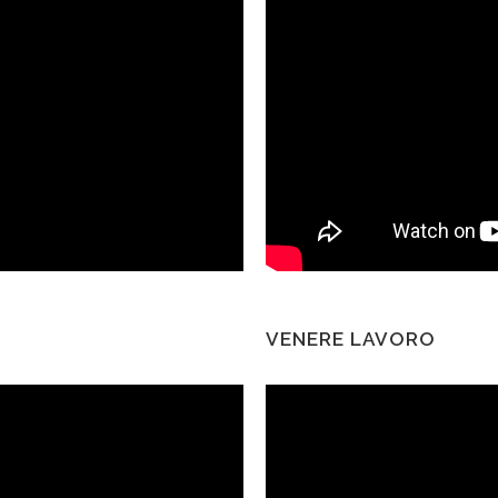
VENERE LAVORO