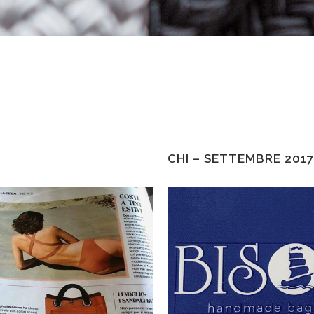
CHI – SETTEMBRE 2017