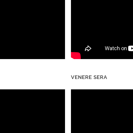
VENERE SERA