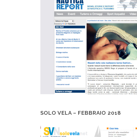
SOLO VELA – FEBBRAIO 2018