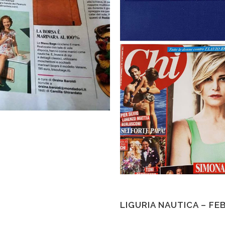
LIGURIA NAUTICA – FE