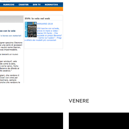
VENERE