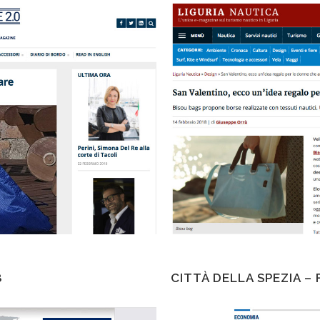
8
CITTÀ DELLA SPEZIA –