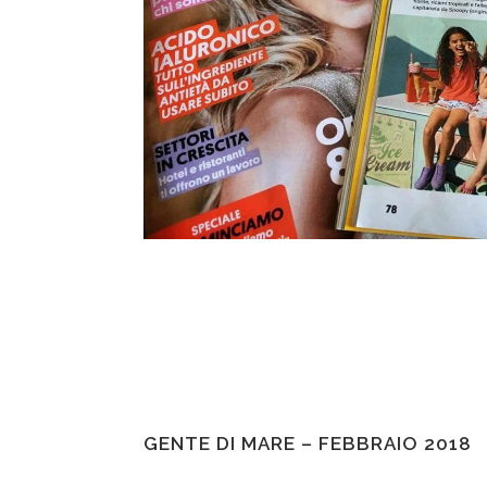
GENTE DI MARE – FEBBRAIO 2018