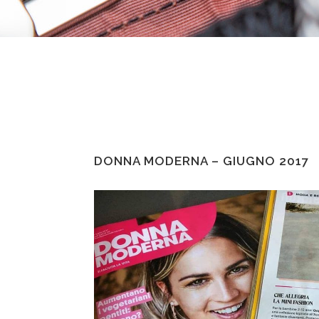
DONNA MODERNA – GIUGNO 2017