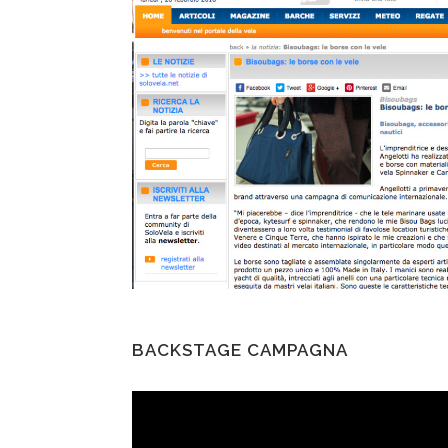
BACKSTAGE CAMPAGNA