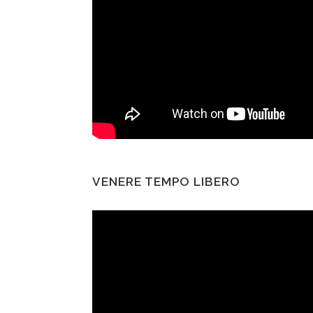
VENERE TEMPO LIBERO