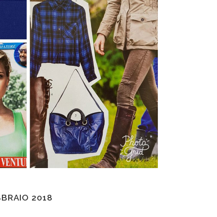
BBRAIO 2018