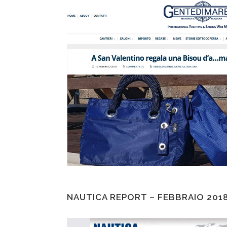
NAUTICA REPORT – FEBBRAIO 201