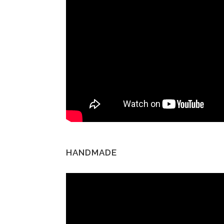
HANDMADE