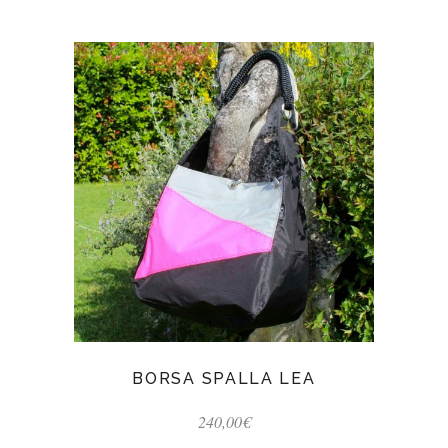
BORSA SPALLA LEA
240,00
€