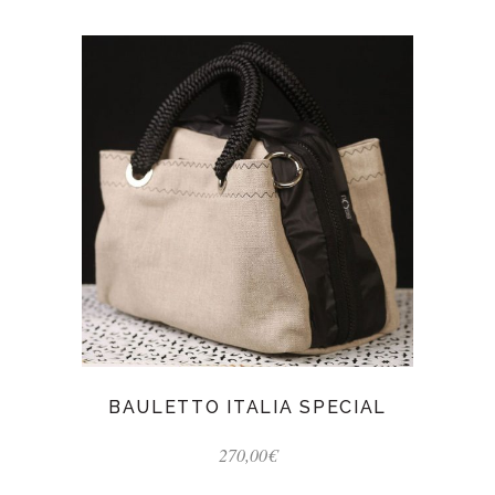
BAULETTO ITALIA SPECIAL
270,00
€