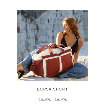
BORSA SPORT
250,00
€
–
280,00
€