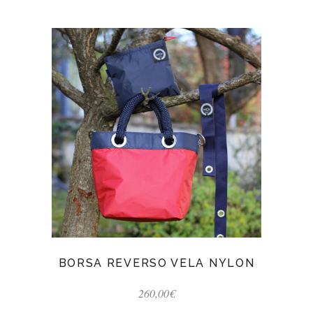
BORSA REVERSO VELA NYLON
260,00
€