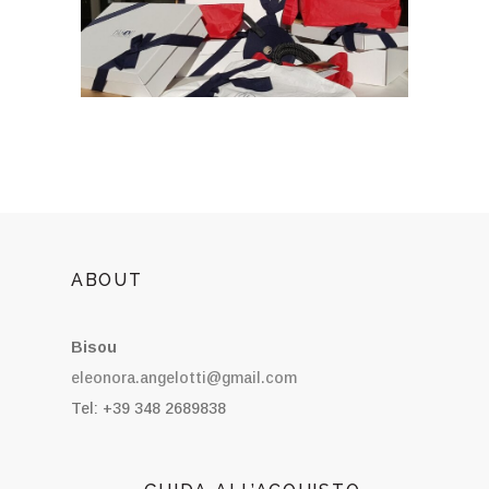
ABOUT
Bisou
eleonora.angelotti@gmail.com
Tel: +39 348 2689838