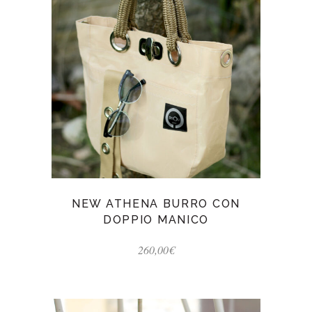
NEW ATHENA BURRO CON
DOPPIO MANICO
260,00
€