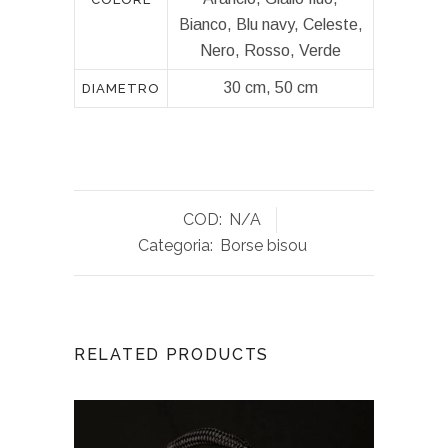
Bianco, Blu navy, Celeste,
Nero, Rosso, Verde
30 cm, 50 cm
DIAMETRO
COD:
N/A
Categoria:
Borse bisou
RELATED PRODUCTS