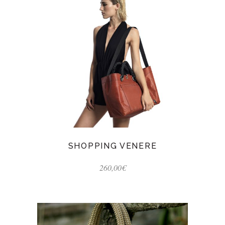
SHOPPING VENERE
260,00
€