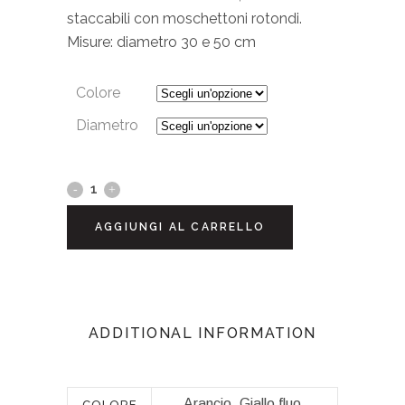
staccabili con moschettoni rotondi.
Misure: diametro 30 e 50 cm
Colore
Diametro
AGGIUNGI AL CARRELLO
ADDITIONAL INFORMATION
Arancio, Giallo fluo,
COLORE