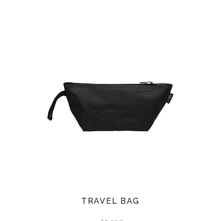
TRAVEL BAG