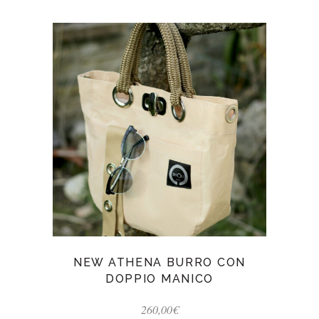
NEW ATHENA BURRO CON
DOPPIO MANICO
260,00
€