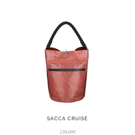
SACCA CRUISE
230,00
€